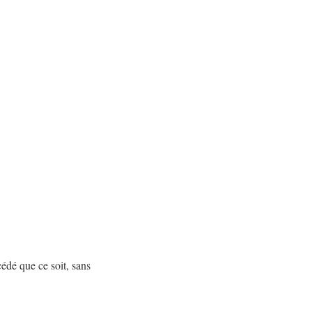
cédé que ce soit, sans