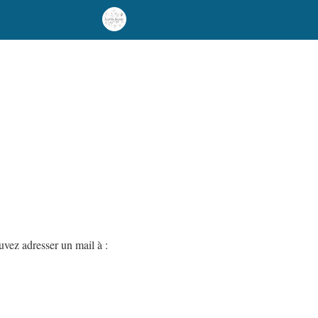
vez adresser un mail à :